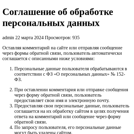
Соглашение об обработке
персональных данных
admin
22 марта 2024
Просмотров: 935
Оставляя комментарий на сайте или отправляя сообщение
через формы обратной связи, пользователь автоматически
соглашается с описанными ниже условиями:
Персональные данные пользователя обрабатываются в
соответствии с ФЗ «О персональных данных» № 152-
ФЗ.
При оставлении комментария или отправке сообщения
через форму обратной связи, пользователь
предоставляет свои имя и электронную почту.
Предоставляя свои персональные данные, пользователь
соглашается на их обработку сайтом в целях получения
ответа на комментарий или сообщение через форму
обратной связи.
По запросу пользователя, его персональные данные
могут быть удалены сайтом.