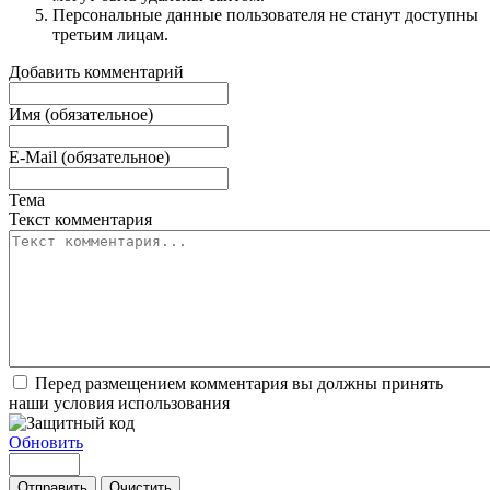
Персональные данные пользователя не станут доступны
третьим лицам.
Добавить комментарий
Имя (обязательное)
E-Mail (обязательное)
Тема
Текст комментария
Перед размещением комментария вы должны принять
наши условия использования
Обновить
Отправить
Очистить