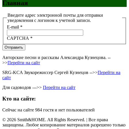
Главная
Введите адрес электронной почты для отправки
уведомления с логином к учетной записи.
E-mail
*
CAPTCHA
*
Отправить
Авторские песни и рассказы Александра Кузнецова. --
>>
Перейти на сайт
SRG-KCA Звукорежиссер Сергей Кузнецов -->>
Перейти на
сайт
Для садоводов --->>
Перейти на сайт
Кто на сайте:
Сейчас на сайте 984 гостя и нет пользователей
© 2026 Smith&HOME. All Rights Reserved. | Все права
защищены. Любое копирование материалов разрешено только