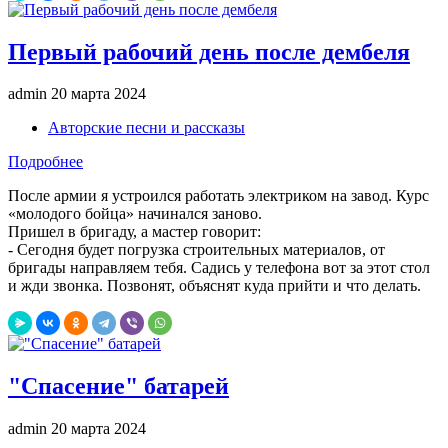
Первый рабочий день после дембеля
admin
20 марта 2024
Авторские песни и рассказы
Подробнее
После армии я устроился работать электриком на завод. Курс
«молодого бойца» начинался заново.
Пришел в бригаду, а мастер говорит:
- Сегодня будет погрузка строительных материалов, от
бригады направляем тебя. Садись у телефона вот за этот стол
и жди звонка. Позвонят, объяснят куда прийти и что делать.
"Спасение" батарей
admin
20 марта 2024