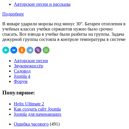
Авторские песни и рассказы
Подробнее
­В январе ударили морозы под минус 30°. Батареи отопления в
учебных классах учебки сержантов нужно было срочно
спасать. Все взвода в учебке были разбиты на группы. Задача
дежурной группы состояла в контроле температуры в системе
Авторские песни
Звукорежиссёр
Садовод
Joomla 4
Форум
Популярное:
Helix Ultimate 2
Как создать сайт Joomla
Joomla для начинающих
Ошибка часового
(491)