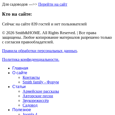
Для садоводов --->>
Перейти на сайт
Кто на сайте:
Сейчас на сайте 839 гостей и нет пользователей
© 2026 Smith&HOME. All Rights Reserved. | Все права
защищены. Любое копирование материалов разрешено только
с согласия правообладателей.
Правила обработки персональных данных
.
Политика конфиденциальности.
Главная
О сайте
Контакты
Smith family - Форум
Статьи
Армейские рассказы
Авторские песни
Звукорежиссёр
Садовод
Полезное
Joomla 4