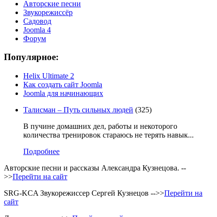
Авторские песни
Звукорежиссёр
Садовод
Joomla 4
Форум
Популярное:
Helix Ultimate 2
Как создать сайт Joomla
Joomla для начинающих
Талисман – Путь сильных людей
(325)
В пучине домашних дел, работы и некоторого
количества тренировок стараюсь не терять навык...
Подробнее
Авторские песни и рассказы Александра Кузнецова. --
>>
Перейти на сайт
SRG-KCA Звукорежиссер Сергей Кузнецов -->>
Перейти на
сайт