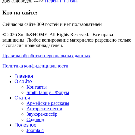
Для садоводов --->>
Перейти на сайт
Кто на сайте:
Сейчас на сайте 309 гостей и нет пользователей
© 2026 Smith&HOME. All Rights Reserved. | Все права
защищены. Любое копирование материалов разрешено только
с согласия правообладателей.
Правила обработки персональных данных
.
Политика конфиденциальности.
Главная
О сайте
Контакты
Smith family - Форум
Статьи
Армейские рассказы
Авторские песни
Звукорежиссёр
Садовод
Полезное
Joomla 4