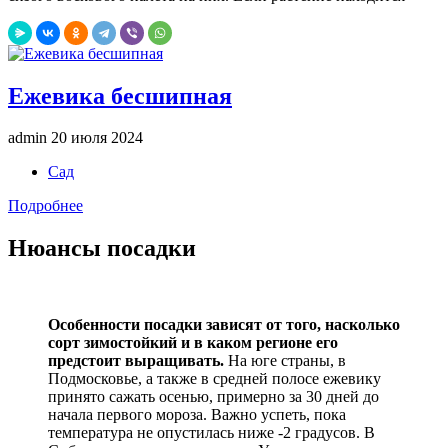
Ежевика бесшипная
admin
20 июля 2024
Сад
Подробнее
Нюансы посадки
Особенности посадки зависят от того, насколько
сорт зимостойкий и в каком регионе его
предстоит выращивать.
На юге страны, в
Подмосковье, а также в средней полосе ежевику
принято сажать осенью, примерно за 30 дней до
начала первого мороза. Важно успеть, пока
температура не опустилась ниже -2 градусов. В