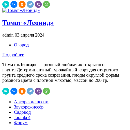
Томат «Леонид»
admin
03 апреля 2024
Огород
Подробнее
Томат «Леонид»
— розовый любимчик открытого
грунта.Детерминантный урожайный сорт для открытого
грунта среднего срока созревания, плоды округлой формы
розового цвета с плотной мякотью, массой до 200 гр.
Авторские песни
Звукорежиссёр
Садовод
Joomla 4
Форум