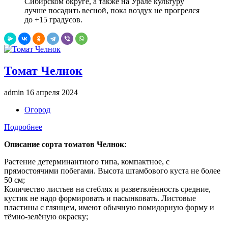
Сибирском округе, а также на Урале культуру
лучше посадить весной, пока воздух не прогрелся
до +15 градусов.
Томат Челнок
admin
16 апреля 2024
Огород
Подробнее
Описание сорта томатов Челнок
:
Растение детерминантного типа, компактное, с
прямостоячими побегами. Высота штамбового куста не более
50 см;
Количество листьев на стеблях и разветвлённость средние,
кустик не надо формировать и пасынковать. Листовые
пластины с глянцем, имеют обычную помидорную форму и
тёмно-зелёную окраску;