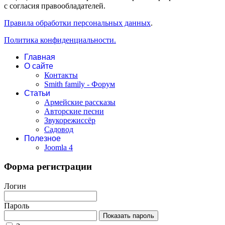
с согласия правообладателей.
Правила обработки персональных данных
.
Политика конфиденциальности.
Главная
О сайте
Контакты
Smith family - Форум
Статьи
Армейские рассказы
Авторские песни
Звукорежиссёр
Садовод
Полезное
Joomla 4
Форма регистрации
Логин
Пароль
Показать пароль