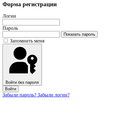
Форма регистрации
Логин
Пароль
Показать пароль
Запомнить меня
Войти без пароля
Войти
Забыли пароль?
Забыли логин?