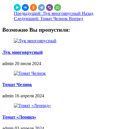
Предыдущий: Лук многоярусный
Назад
Следующий: Томат Челнок
Вперед
Возможно Вы пропустили:
Лук многоярусный
admin
20 июля 2024
Томат Челнок
admin
16 апреля 2024
Томат «Леонид»
admin
03 апреля 2024