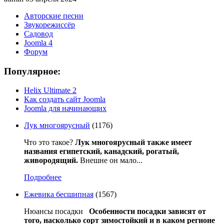
Авторские песни
Звукорежиссёр
Садовод
Joomla 4
Форум
Популярное:
Helix Ultimate 2
Как создать сайт Joomla
Joomla для начинающих
Лук многоярусный
(1176)
Что это такое?
Лук многоярусный также имеет
названия египетский, канадский, рогатый,
живородящий.
Внешне он мало...
Подробнее
Ежевика бесшипная
(1567)
Нюансы посадки
Особенности посадки зависят от
того, насколько сорт зимостойкий и в каком регионе