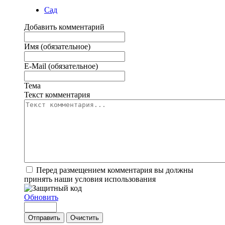
Сад
Добавить комментарий
Имя (обязательное)
E-Mail (обязательное)
Тема
Текст комментария
Перед размещением комментария вы должны
принять наши условия использования
Обновить
Отправить
Очистить